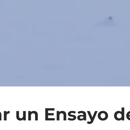
r un Ensayo d