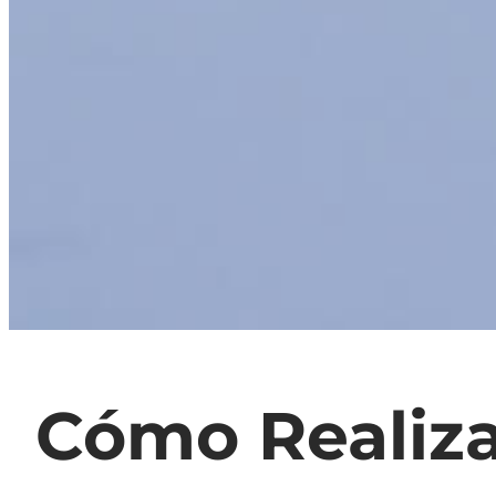
Cómo Realiza