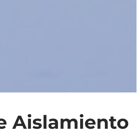
e Aislamiento