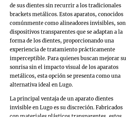
de sus dientes sin recurrir a los tradicionales
brackets metálicos. Estos aparatos, conocidos
comúnmente como alineadores invisibles, son
dispositivos transparentes que se adaptan a la
forma de los dientes, proporcionando una
experiencia de tratamiento prácticamente
imperceptible. Para quienes buscan mejorar su
sonrisa sin el impacto visual de los aparatos
metálicos, esta opción se presenta como una
alternativa ideal en Lugo.
La principal ventaja de un aparato dientes
invisible en Lugo es su discreción. Fabricados
con materiales plásticos transparentes, estos
alineadores se colocan sobre los dientes,
siendo difíciles de detectar a simple vista. Esto