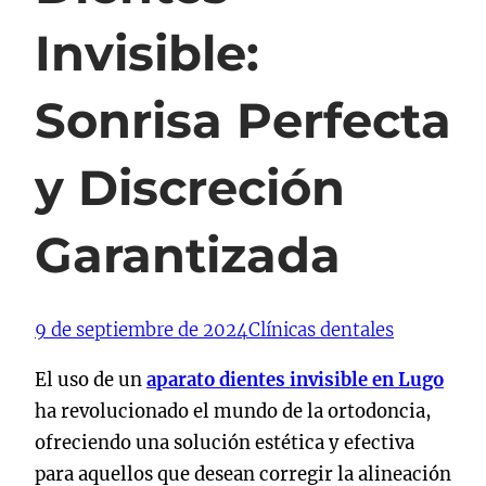
Invisible:
Sonrisa Perfecta
y Discreción
Garantizada
9 de septiembre de 2024
Clínicas dentales
El uso de un
aparato dientes invisible en Lugo
ha revolucionado el mundo de la ortodoncia,
ofreciendo una solución estética y efectiva
para aquellos que desean corregir la alineación