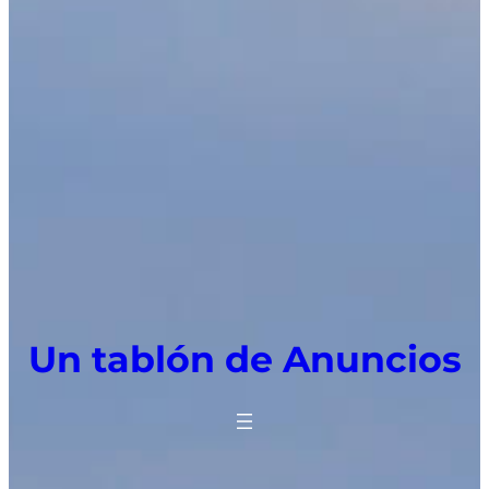
Un tablón de Anuncios