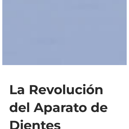
La Revolución
del Aparato de
Dientes