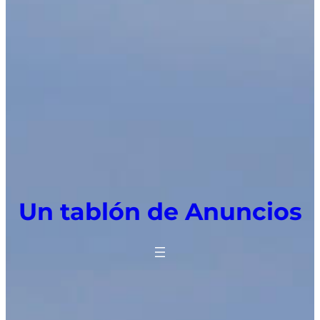
Un tablón de Anuncios