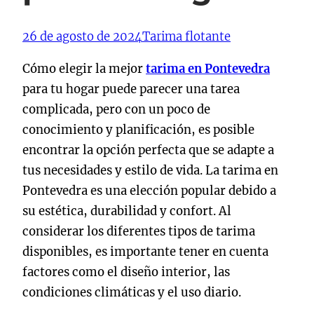
26 de agosto de 2024
Tarima flotante
Cómo elegir la mejor
tarima en Pontevedra
para tu hogar puede parecer una tarea
complicada, pero con un poco de
conocimiento y planificación, es posible
encontrar la opción perfecta que se adapte a
tus necesidades y estilo de vida. La tarima en
Pontevedra es una elección popular debido a
su estética, durabilidad y confort. Al
considerar los diferentes tipos de tarima
disponibles, es importante tener en cuenta
factores como el diseño interior, las
condiciones climáticas y el uso diario.