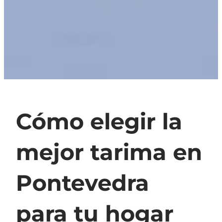
Cómo elegir la
mejor tarima en
Pontevedra
para tu hogar