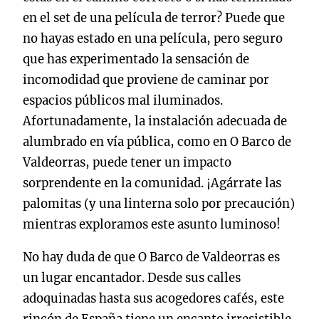
en el set de una película de terror? Puede que
no hayas estado en una película, pero seguro
que has experimentado la sensación de
incomodidad que proviene de caminar por
espacios públicos mal iluminados.
Afortunadamente, la instalación adecuada de
alumbrado en vía pública, como en O Barco de
Valdeorras, puede tener un impacto
sorprendente en la comunidad. ¡Agárrate las
palomitas (y una linterna solo por precaución)
mientras exploramos este asunto luminoso!
No hay duda de que O Barco de Valdeorras es
un lugar encantador. Desde sus calles
adoquinadas hasta sus acogedores cafés, este