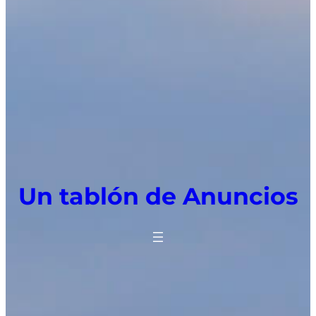
Un tablón de Anuncios