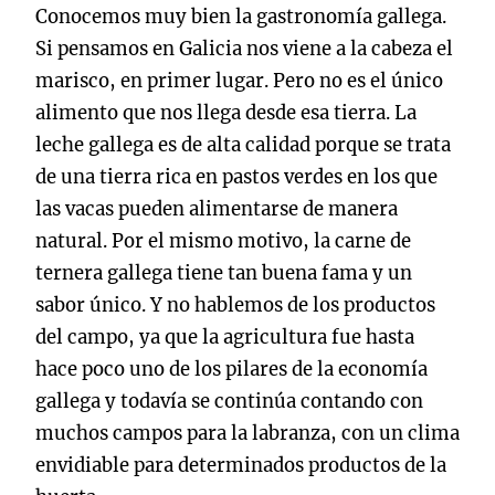
Conocemos muy bien la gastronomía gallega.
Si pensamos en Galicia nos viene a la cabeza el
marisco, en primer lugar. Pero no es el único
alimento que nos llega desde esa tierra. La
leche gallega es de alta calidad porque se trata
de una tierra rica en pastos verdes en los que
las vacas pueden alimentarse de manera
natural. Por el mismo motivo, la carne de
ternera gallega tiene tan buena fama y un
sabor único. Y no hablemos de los productos
del campo, ya que la agricultura fue hasta
hace poco uno de los pilares de la economía
gallega y todavía se continúa contando con
muchos campos para la labranza, con un clima
envidiable para determinados productos de la