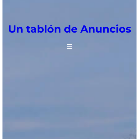
Un tablón de Anuncios