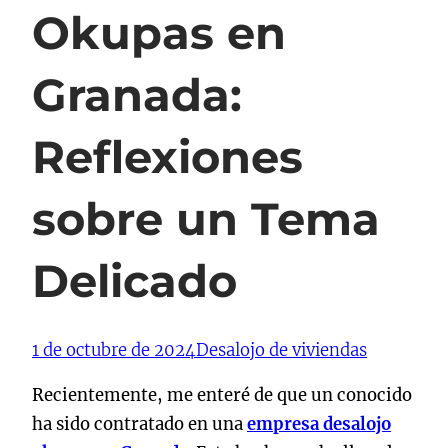
Okupas en
Granada:
Reflexiones
sobre un Tema
Delicado
1 de octubre de 2024
Desalojo de viviendas
Recientemente, me enteré de que un conocido
ha sido contratado en una
empresa desalojo