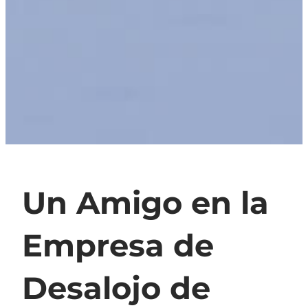
Un Amigo en la
Empresa de
Desalojo de