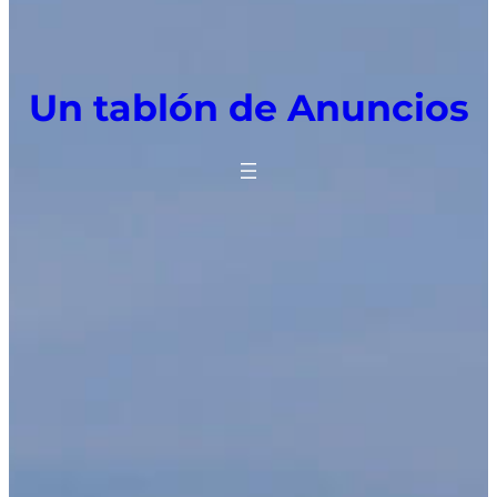
Un tablón de Anuncios