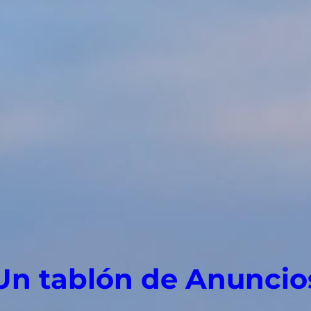
Un tablón de Anuncio