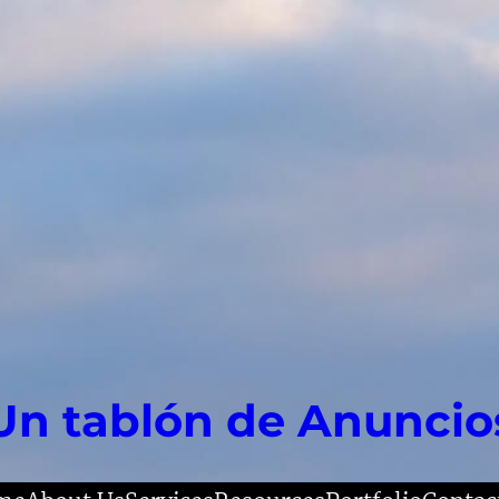
Un tablón de Anuncio