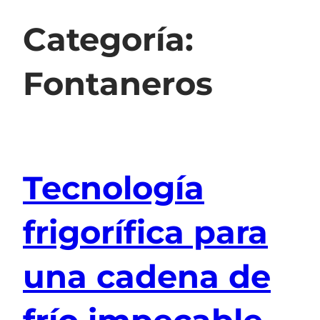
Categoría:
Fontaneros
Tecnología
frigorífica para
una cadena de