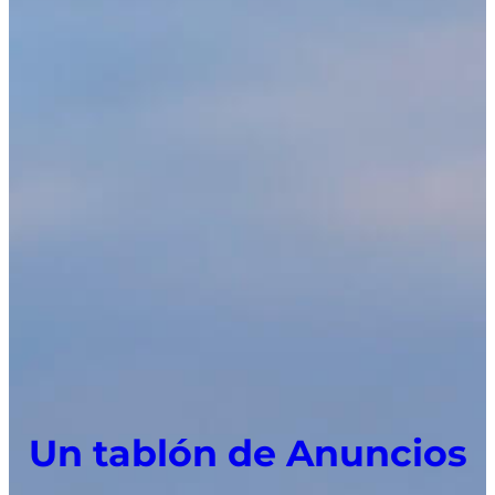
Un tablón de Anuncios