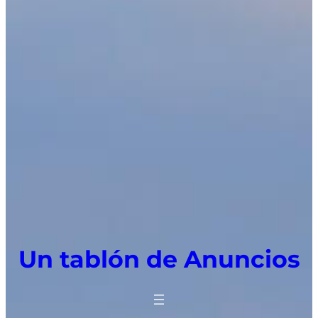
Un tablón de Anuncios