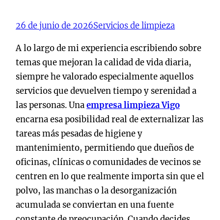
26 de junio de 2026
Servicios de limpieza
A lo largo de mi experiencia escribiendo sobre
temas que mejoran la calidad de vida diaria,
siempre he valorado especialmente aquellos
servicios que devuelven tiempo y serenidad a
las personas. Una
empresa limpieza Vigo
encarna esa posibilidad real de externalizar las
tareas más pesadas de higiene y
mantenimiento, permitiendo que dueños de
oficinas, clínicas o comunidades de vecinos se
centren en lo que realmente importa sin que el
polvo, las manchas o la desorganización
acumulada se conviertan en una fuente
constante de preocupación. Cuando decides