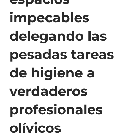
impecables
delegando las
pesadas tareas
de higiene a
verdaderos
profesionales
olívicos