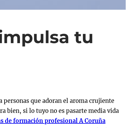
impulsa tu
a personas que adoran el aroma crujiente
a bien, si lo tuyo no es pasarte media vida
s de formación profesional A Coruña