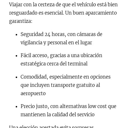
Viajar con la certeza de que el vehículo está bien
resguardado es esencial. Un buen aparcamiento
garantiza:
Seguridad 24 horas, con cámaras de
vigilancia y personal en el lugar
Fácil acceso, gracias a una ubicación
estratégica cerca del terminal
Comodidad, especialmente en opciones
que incluyen transporte gratuito al
aeropuerto
Precio justo, con alternativas low cost que
mantienen la calidad del servicio
Una elección acertada evita sorpresas