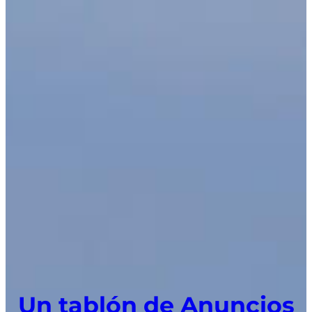
Un tablón de Anuncios