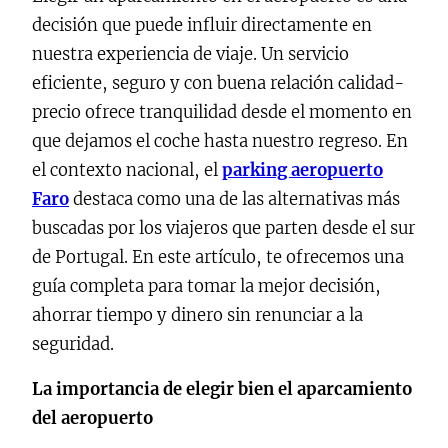
decisión que puede influir directamente en
nuestra experiencia de viaje. Un servicio
eficiente, seguro y con buena relación calidad-
precio ofrece tranquilidad desde el momento en
que dejamos el coche hasta nuestro regreso. En
el contexto nacional, el
parking aeropuerto
Faro
destaca como una de las alternativas más
buscadas por los viajeros que parten desde el sur
de Portugal. En este artículo, te ofrecemos una
guía completa para tomar la mejor decisión,
ahorrar tiempo y dinero sin renunciar a la
seguridad.
La importancia de elegir bien el aparcamiento
del aeropuerto