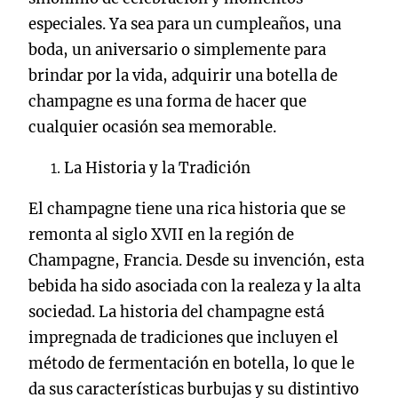
especiales. Ya sea para un cumpleaños, una
boda, un aniversario o simplemente para
brindar por la vida, adquirir una botella de
champagne es una forma de hacer que
cualquier ocasión sea memorable.
La Historia y la Tradición
El champagne tiene una rica historia que se
remonta al siglo XVII en la región de
Champagne, Francia. Desde su invención, esta
bebida ha sido asociada con la realeza y la alta
sociedad. La historia del champagne está
impregnada de tradiciones que incluyen el
método de fermentación en botella, lo que le
da sus características burbujas y su distintivo