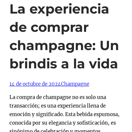
La experiencia
de comprar
champagne: Un
brindis a la vida
14 de octubre de 2024
Champagne
La compra de champagne no es solo una
transacción; es una experiencia llena de
emoción y significado. Esta bebida espumosa,
conocida por su elegancia y sofisticación, es
sinónimo de celebración y momentos