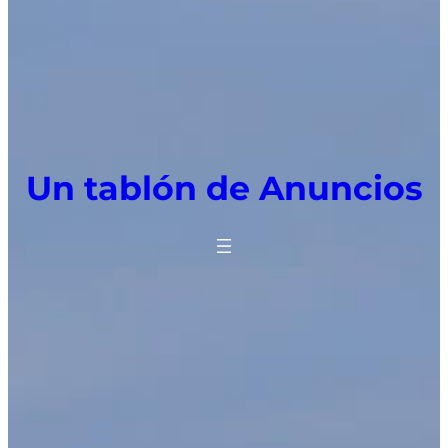
Un tablón de Anuncios