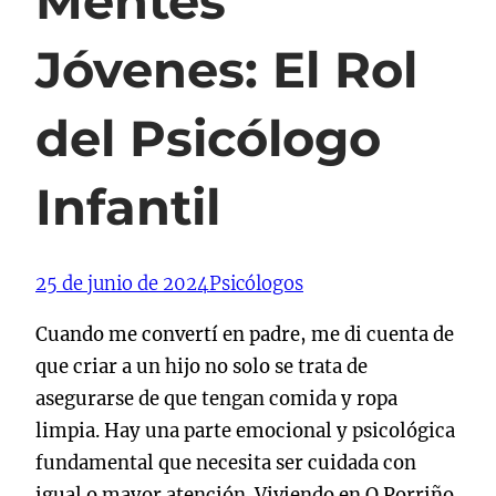
Mentes
Jóvenes: El Rol
del Psicólogo
Infantil
25 de junio de 2024
Psicólogos
Cuando me convertí en padre, me di cuenta de
que criar a un hijo no solo se trata de
asegurarse de que tengan comida y ropa
limpia. Hay una parte emocional y psicológica
fundamental que necesita ser cuidada con
igual o mayor atención. Viviendo en O Porriño,