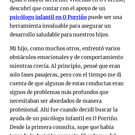
descubrí que contar con el apoyo de un
psicólogo infantil en O Porriño
puede ser una
herramienta invaluable para asegurar un
desarrollo saludable para nuestros hijos.
Mi hijo, como muchos otros, enfrentó varios
obstáculos emocionales y de comportamiento
mientras crecía. Al principio, pensé que eran
solo fases pasajeras, pero con el tiempo me di
cuenta de que algunas de estas conductas eran
signos de problemas más profundos que
necesitaban ser abordados de manera
profesional. Ahí fue cuando decidí buscar la
ayuda de un psicólogo infantil en O Porriño.
Desde la primera consulta, supe que había