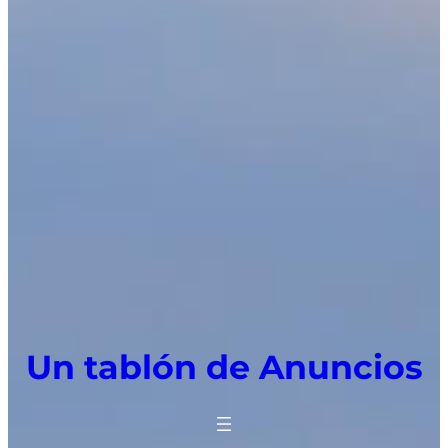
Un tablón de Anuncios