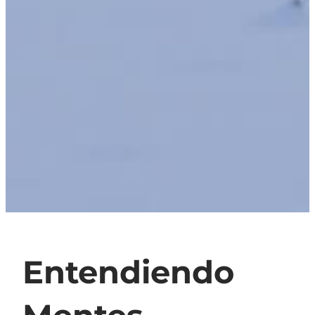
Entendiendo