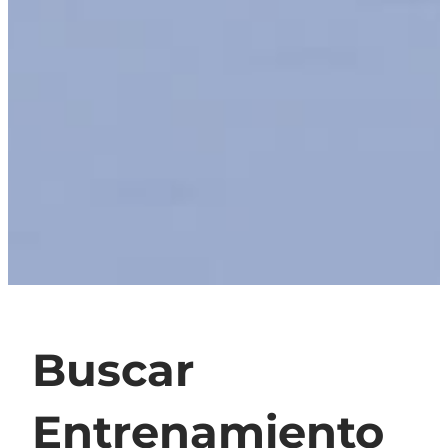
Buscar
Entrenamiento