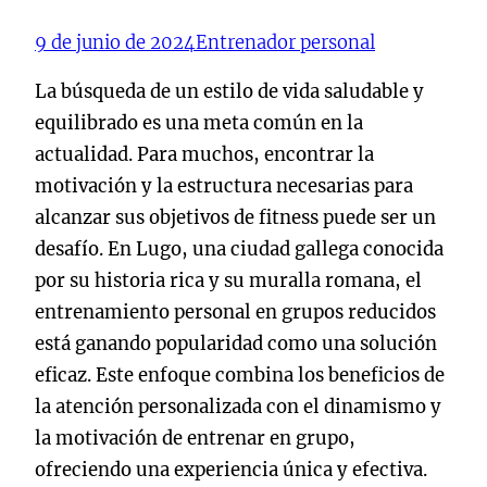
9 de junio de 2024
Entrenador personal
La búsqueda de un estilo de vida saludable y
equilibrado es una meta común en la
actualidad. Para muchos, encontrar la
motivación y la estructura necesarias para
alcanzar sus objetivos de fitness puede ser un
desafío. En Lugo, una ciudad gallega conocida
por su historia rica y su muralla romana, el
entrenamiento personal en grupos reducidos
está ganando popularidad como una solución
eficaz. Este enfoque combina los beneficios de
la atención personalizada con el dinamismo y
la motivación de entrenar en grupo,
ofreciendo una experiencia única y efectiva.