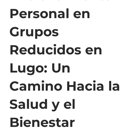
Personal en
Grupos
Reducidos en
Lugo: Un
Camino Hacia la
Salud y el
Bienestar